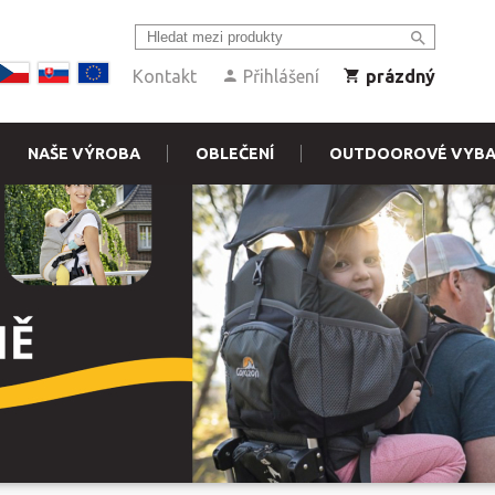
Kontakt
Přihlášení
prázdný
NAŠE VÝROBA
OBLEČENÍ
OUTDOOROVÉ VYBA