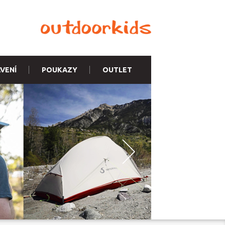
VENÍ
POUKAZY
OUTLET