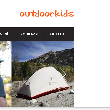
VENÍ
POUKAZY
OUTLET