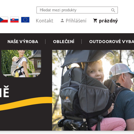
Kontakt
Přihlášení
prázdný
NAŠE VÝROBA
OBLEČENÍ
OUTDOOROVÉ VYBA