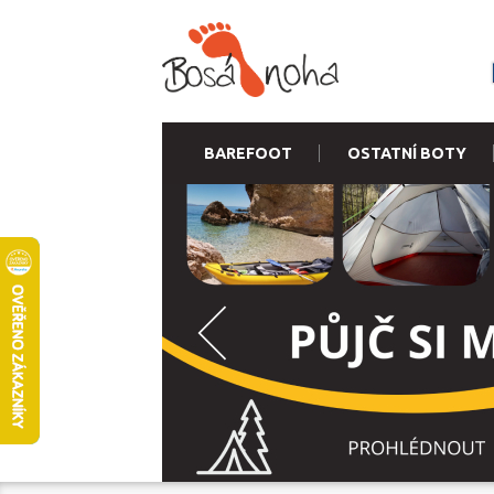
BAREFOOT
OSTATNÍ BOTY