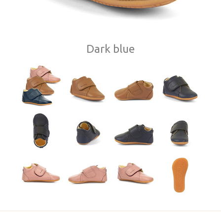
Dark blue