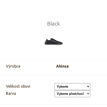
Black
Výrobce
Ahinsa
Velikost obuvi
Barva