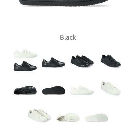
Black