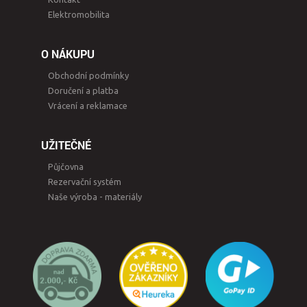
Elektromobilita
O NÁKUPU
Obchodní podmínky
Doručení a platba
Vrácení a reklamace
UŽITEČNÉ
Půjčovna
Rezervační systém
Naše výroba - materiály