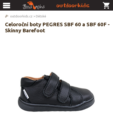
outdoorkids.cz
>
Dětské
Celoroční boty PEGRES SBF 60 a SBF 60F -
Skinny Barefoot