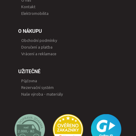
O nás
Kontakt
Elektromobilita
O NÁKUPU
Obchodní podmínky
Doručení a platba
Vrácení a reklamace
UŽITEČNÉ
Půjčovna
Rezervační systém
Naše výroba - materiály