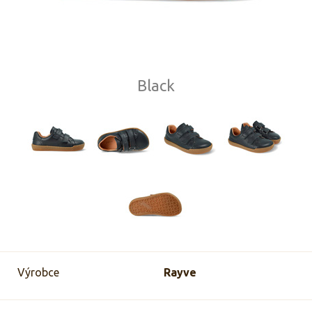
Black
Výrobce
Rayve