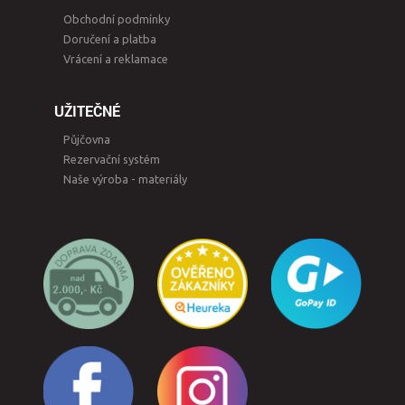
Obchodní podmínky
Doručení a platba
Vrácení a reklamace
UŽITEČNÉ
Půjčovna
Rezervační systém
Naše výroba - materiály