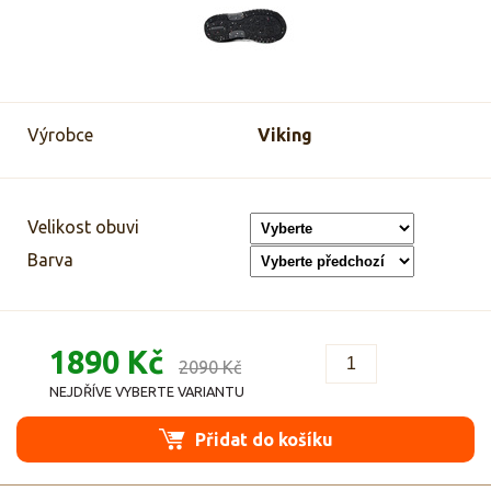
Výrobce
Viking
Velikost obuvi
Barva
1890 Kč
2090 Kč
NEJDŘÍVE VYBERTE VARIANTU
Přidat do košíku