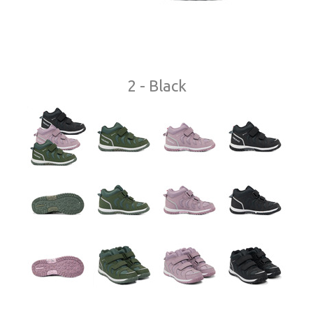
2 - Black