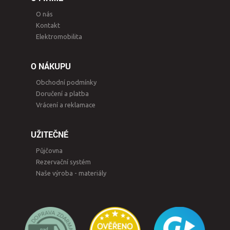
O nás
Kontakt
Elektromobilita
O NÁKUPU
Obchodní podmínky
Doručení a platba
Vrácení a reklamace
UŽITEČNÉ
Půjčovna
Rezervační systém
Naše výroba - materiály