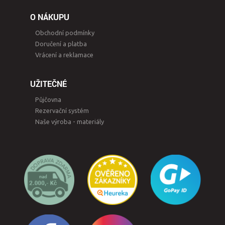
O NÁKUPU
Obchodní podmínky
Doručení a platba
Vrácení a reklamace
UŽITEČNÉ
Půjčovna
Rezervační systém
Naše výroba - materiály