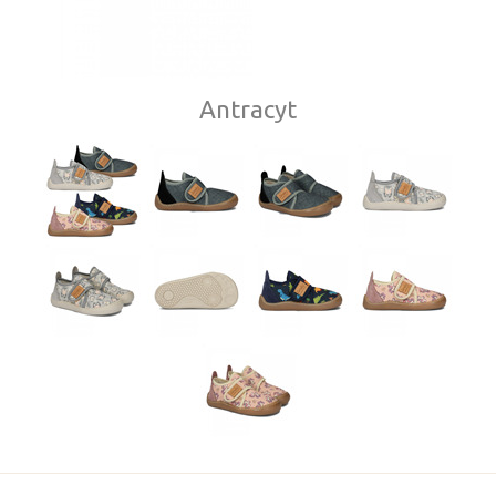
Antracyt