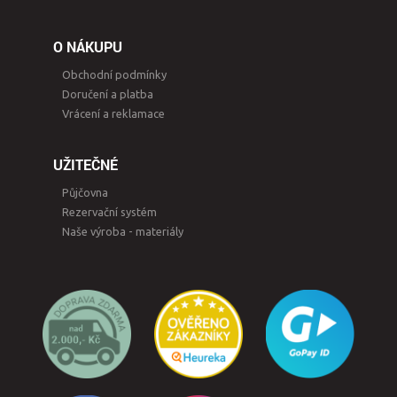
O NÁKUPU
Obchodní podmínky
Doručení a platba
Vrácení a reklamace
UŽITEČNÉ
Půjčovna
Rezervační systém
Naše výroba - materiály