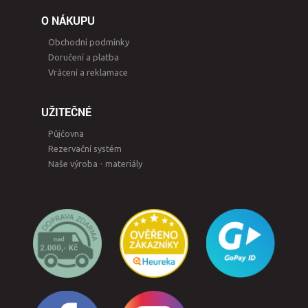
O NÁKUPU
Obchodní podmínky
Doručení a platba
Vrácení a reklamace
UŽITEČNÉ
Půjčovna
Rezervační systém
Naše výroba - materiály