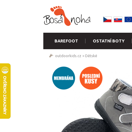
BAREFOOT
OSTATNÍ BOTY
outdoorkids.cz
>
Dětské