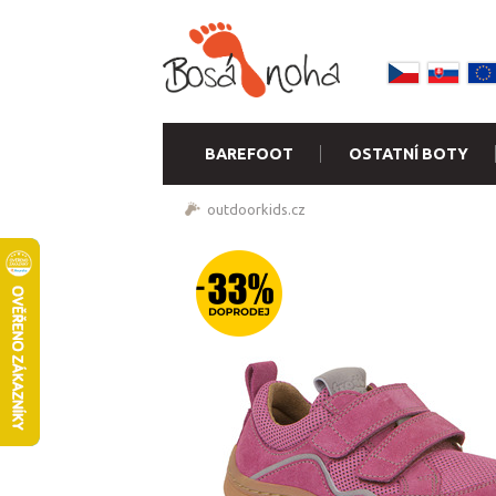
BAREFOOT
OSTATNÍ BOTY
outdoorkids.cz