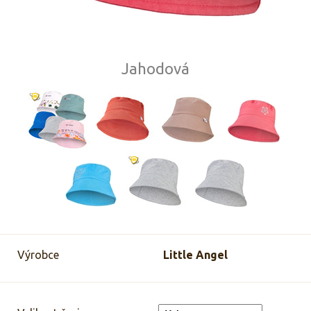
Jahodová
Výrobce
Little Angel