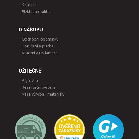
Kontakt
Elektromobilita
O NÁKUPU
Obchodní podmínky
Doručení a platba
Vrácení a reklamace
UŽITEČNÉ
Půjčovna
Rezervační systém
Naše výroba - materiály