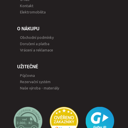
Kontakt
Elektromobilita
O NÁKUPU
Obchodní podmínky
Doručení a platba
Vrácení a reklamace
UŽITEČNÉ
Půjčovna
Rezervační systém
Naše výroba - materiály