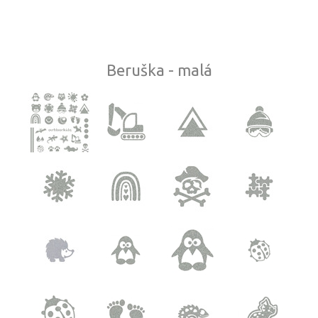
Beruška - malá