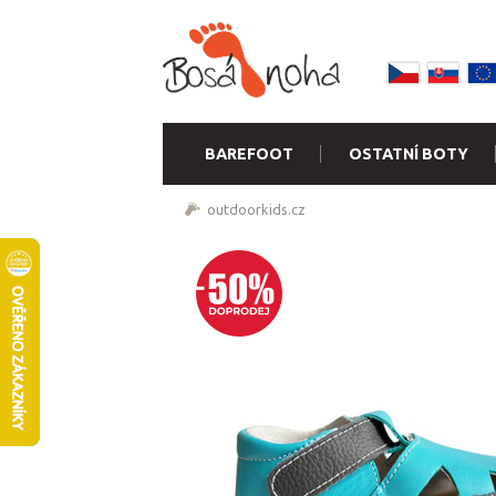
BAREFOOT
OSTATNÍ BOTY
outdoorkids.cz