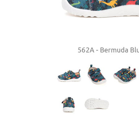
562A - Bermuda Bl