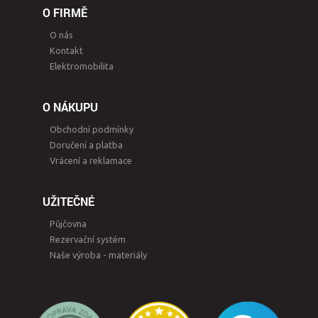
O FIRMĚ
O nás
Kontakt
Elektromobilita
O NÁKUPU
Obchodní podmínky
Doručení a platba
Vrácení a reklamace
UŽITEČNÉ
Půjčovna
Rezervační systém
Naše výroba - materiály