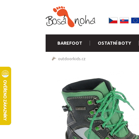
BAREFOOT
OSTATNÍ BOTY
outdoorkids.cz