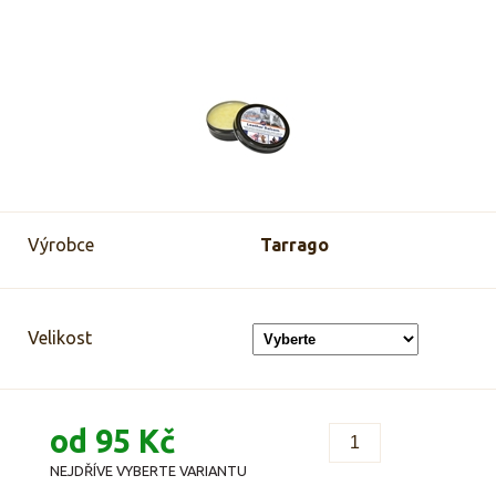
Výrobce
Tarrago
Velikost
od 95 Kč
NEJDŘÍVE VYBERTE VARIANTU