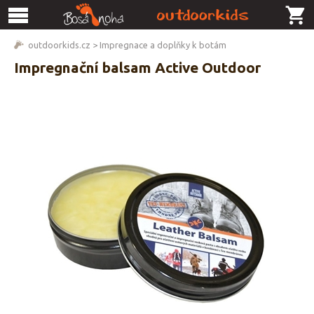
outdoorkids.cz
>
Impregnace a doplňky k botám
Impregnační balsam Active Outdoor