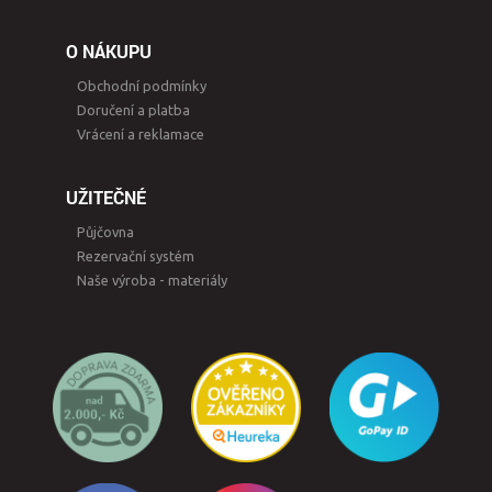
O NÁKUPU
Obchodní podmínky
Doručení a platba
Vrácení a reklamace
UŽITEČNÉ
Půjčovna
Rezervační systém
Naše výroba - materiály