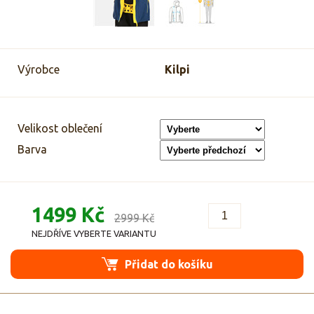
Výrobce
Kilpi
Velikost oblečení
Barva
1499 Kč
2999 Kč
NEJDŘÍVE VYBERTE VARIANTU
Přidat do košíku