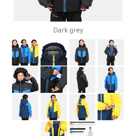
Dark grey