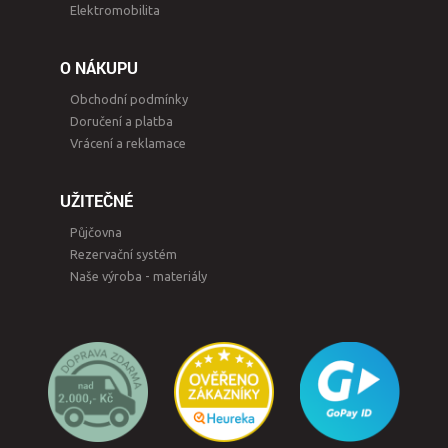
Elektromobilita
O NÁKUPU
Obchodní podmínky
Doručení a platba
Vrácení a reklamace
UŽITEČNÉ
Půjčovna
Rezervační systém
Naše výroba - materiály