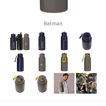
Batman