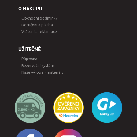
O NÁKUPU
Obchodní podmínky
Doručení a platba
Vrácení a reklamace
UŽITEČNÉ
Půjčovna
Rezervační systém
Naše výroba - materiály