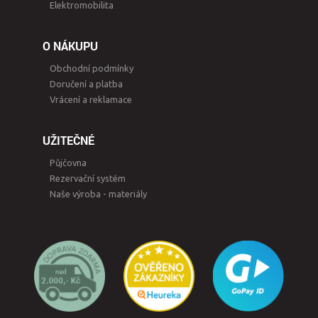
Elektromobilita
O NÁKUPU
Obchodní podmínky
Doručení a platba
Vrácení a reklamace
UŽITEČNÉ
Půjčovna
Rezervační systém
Naše výroba - materiály