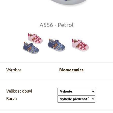
A556 - Petrol
Výrobce
Biomecanics
Velikost obuvi
Barva