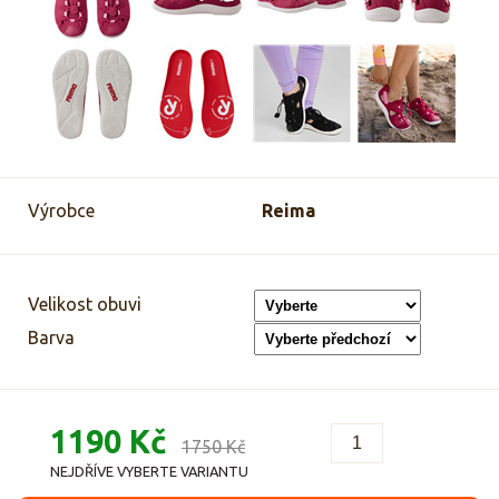
Výrobce
Reima
Velikost obuvi
Barva
1190 Kč
1750 Kč
NEJDŘÍVE VYBERTE VARIANTU