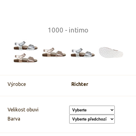
1000 - intimo
Výrobce
Richter
Velikost obuvi
Barva