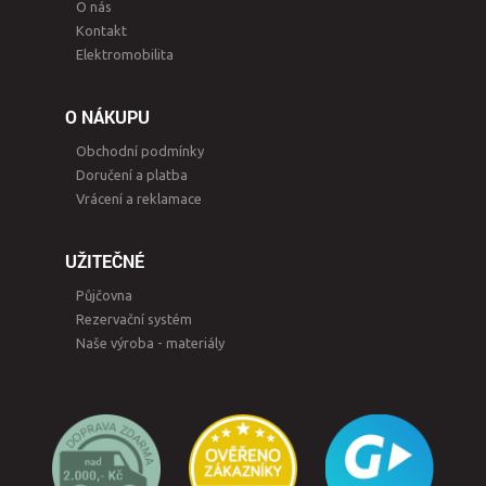
O nás
Kontakt
Elektromobilita
O NÁKUPU
Obchodní podmínky
Doručení a platba
Vrácení a reklamace
UŽITEČNÉ
Půjčovna
Rezervační systém
Naše výroba - materiály