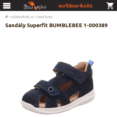
outdoorkids.cz
>
Letní boty
Sandály Superfit BUMBLEBEE 1-000389