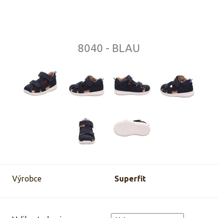
8040 - BLAU
Výrobce
Superfit