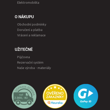
Elektromobilita
O NÁKUPU
Obchodní podmínky
Doručení a platba
Vrácení a reklamace
UŽITEČNÉ
Půjčovna
Rezervační systém
Naše výroba - materiály