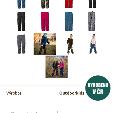
Výrobce
Outdoorkids