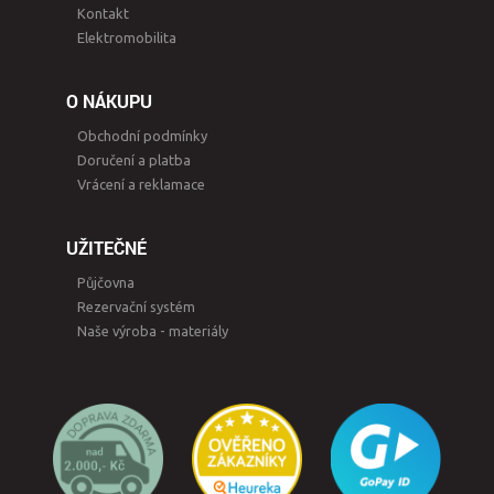
Kontakt
Elektromobilita
O NÁKUPU
Obchodní podmínky
Doručení a platba
Vrácení a reklamace
UŽITEČNÉ
Půjčovna
Rezervační systém
Naše výroba - materiály