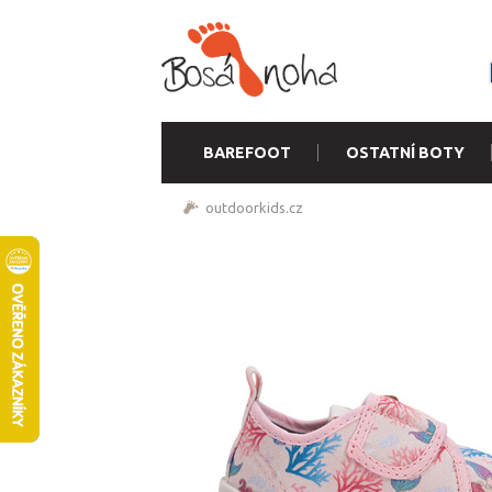
BAREFOOT
OSTATNÍ BOTY
outdoorkids.cz