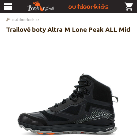
outdoorkids.cz
Trailové boty Altra M Lone Peak ALL Mid