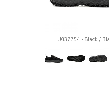
J037754 - Black / Bl