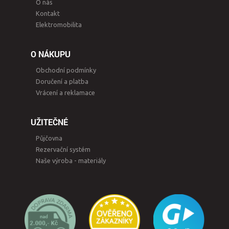
O nás
Kontakt
Elektromobilita
O NÁKUPU
Obchodní podmínky
Doručení a platba
Vrácení a reklamace
UŽITEČNÉ
Půjčovna
Rezervační systém
Naše výroba - materiály