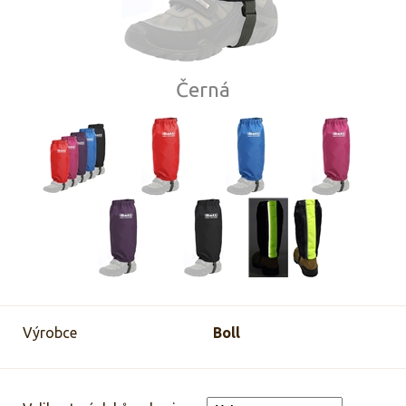
Černá
Výrobce
Boll