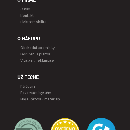
O nás
Kontakt
Elektromobilita
O NÁKUPU
Obchodní podmínky
Doručení a platba
Vrácení a reklamace
UŽITEČNÉ
Půjčovna
Rezervační systém
Naše výroba - materiály