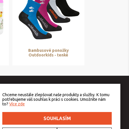
Bambusové ponožky
Outdoorkids - tenké
Chceme neustále zlepšovat naše produkty a služby. K tomu
potřebujeme váš souhlas k práci s cookies. Umožníte nám
to?
Více zde
SOUHLASÍM