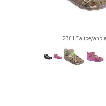
2301 Taupe/appl