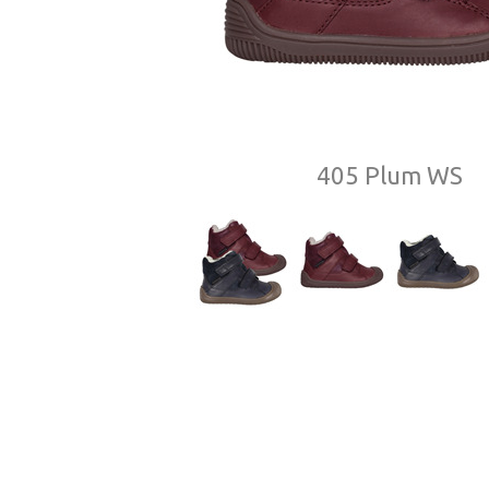
405 Plum WS