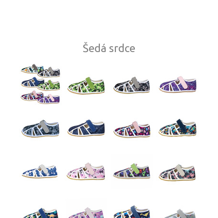
Šedá srdce