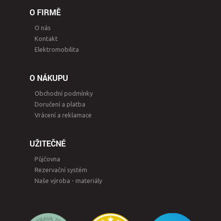
O FIRMĚ
O nás
Kontakt
Elektromobilita
O NÁKUPU
Obchodní podmínky
Doručení a platba
Vrácení a reklamace
UŽITEČNÉ
Půjčovna
Rezervační systém
Naše výroba - materiály