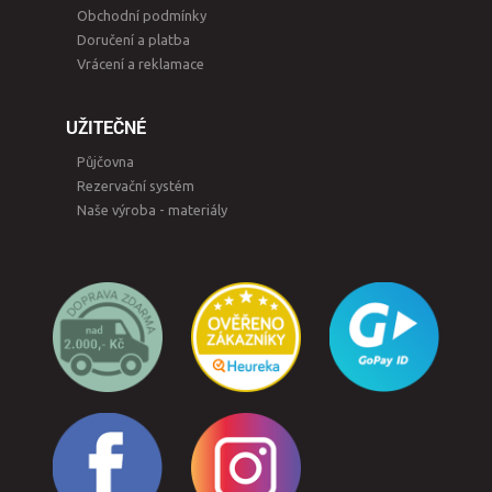
Obchodní podmínky
Doručení a platba
Vrácení a reklamace
UŽITEČNÉ
Půjčovna
Rezervační systém
Naše výroba - materiály