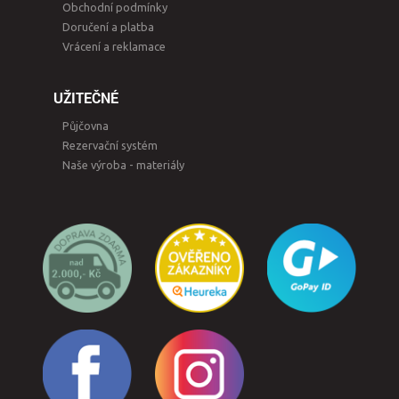
Obchodní podmínky
Doručení a platba
Vrácení a reklamace
UŽITEČNÉ
Půjčovna
Rezervační systém
Naše výroba - materiály