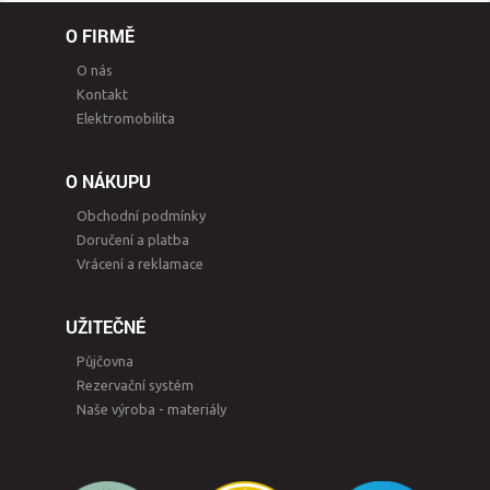
O FIRMĚ
O nás
Kontakt
Elektromobilita
O NÁKUPU
Obchodní podmínky
Doručení a platba
Vrácení a reklamace
UŽITEČNÉ
Půjčovna
Rezervační systém
Naše výroba - materiály