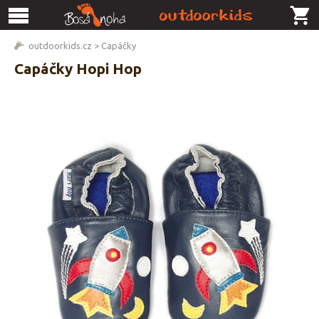
outdoorkids.cz
>
Capáčky
Capáčky Hopi Hop