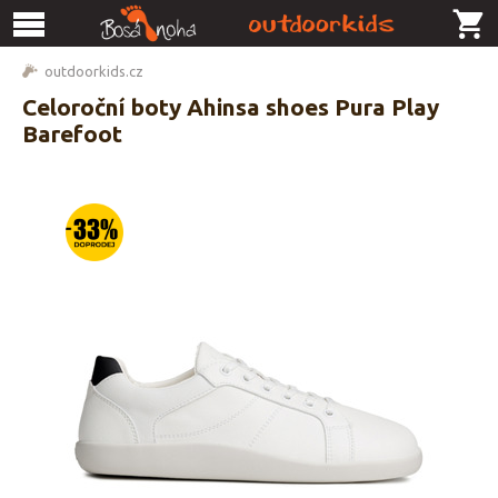
outdoorkids.cz
Celoroční boty Ahinsa shoes Pura Play
Barefoot