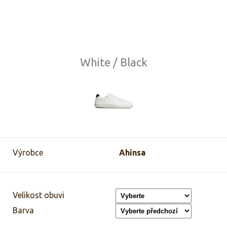
White / Black
Výrobce
Ahinsa
Velikost obuvi
Barva