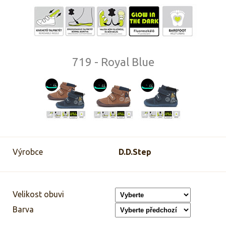
719 - Royal Blue
Výrobce
D.D.Step
Velikost obuvi
Barva