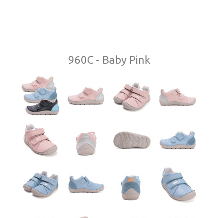
960C - Baby Pink